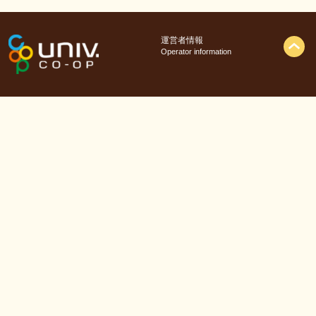
運営者情報
Operator information