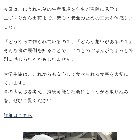
今回は、ほうれん草の生産現場を学生が実際に見学！
土づくりから出荷まで、安心・安全のための工夫を体感しま
した。
「どうやって作られているの？」「どんな想いがあるの？」
そんな食の裏側を知ることで、いつものごはんがちょっと特
別に感じられるかもしれません。
大学生協は、これからも安心して食べられる食事を大切にし
ています。
食の大切さを考え、持続可能な社会にもつながる取り組み
を、ぜひご覧ください！
詳細はこちら