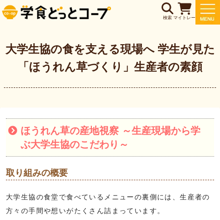
検索
マイトレー
大学生協の食を支える現場へ 学生が見た
「ほうれん草づくり」生産者の素顔
ほうれん草の産地視察 ～生産現場から学
ぶ大学生協のこだわり～
取り組みの概要
大学生協の食堂で食べているメニューの裏側には、生産者の
方々の手間や想いがたくさん詰まっています。